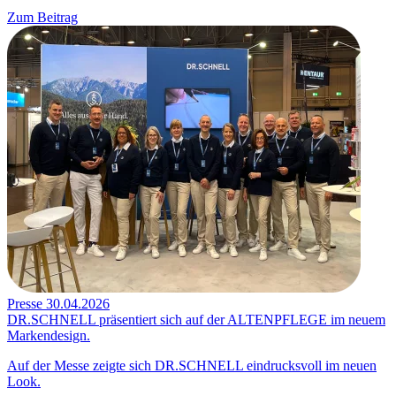
Zum Beitrag
Presse
30.04.2026
DR.SCHNELL präsentiert sich auf der ALTENPFLEGE im neuem
Markendesign.
Auf der Messe zeigte sich DR.SCHNELL eindrucksvoll im neuen
Look.