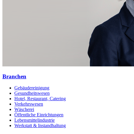
Branchen
Gebäudereinigung
Gesundheitswesen
Hotel, Restaurant, Catering
Verkehrswesen
Wäscherei
Öffentliche Einrichtungen
Lebensmittelindustrie
Werkstatt & Instandhaltung