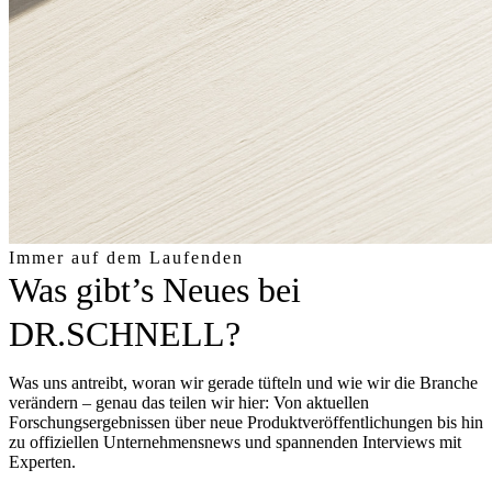
Immer auf dem Laufenden
Was gibt’s Neues bei
DR.SCHNELL?
Was uns antreibt, woran wir gerade tüfteln und wie wir die Branche
verändern – genau das teilen wir hier: Von aktuellen
Forschungsergebnissen über neue Produktveröffentlichungen bis hin
zu offiziellen Unternehmensnews und spannenden Interviews mit
Experten.