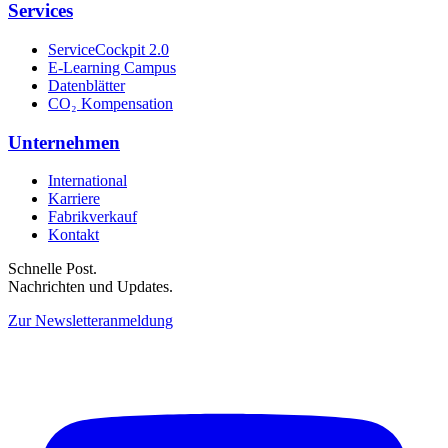
Services
ServiceCockpit 2.0
E-Learning Campus
Datenblätter
CO₂ Kompensation
Unternehmen
International
Karriere
Fabrikverkauf
Kontakt
Schnelle Post.
Nachrichten und Updates.
Zur Newsletteranmeldung