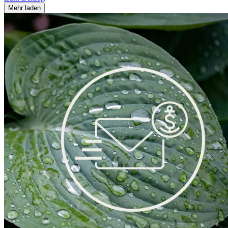
Mehr laden