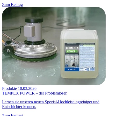
Zum Beitrag
Produkte
10.03.2026
TEMPEX POWER – der Problemlöser.
Lernen sie unseren neuen Spezial-Hochleistungreiniger und
Entschichter kennen.
Zum Beitrag