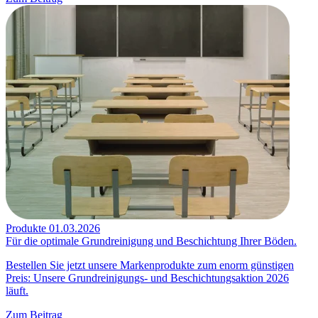
Produkte
01.03.2026
Für die optimale Grundreinigung und Beschichtung Ihrer Böden.
Bestellen Sie jetzt unsere Markenprodukte zum enorm günstigen
Preis: Unsere Grundreinigungs- und Beschichtungsaktion 2026
läuft.
Zum Beitrag