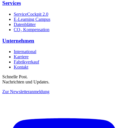
Services
ServiceCockpit 2.0
E-Learning Campus
Datenblätter
CO₂ Kompensation
Unternehmen
International
Karriere
Fabrikverkauf
Kontakt
Schnelle Post.
Nachrichten und Updates.
Zur Newsletteranmeldung