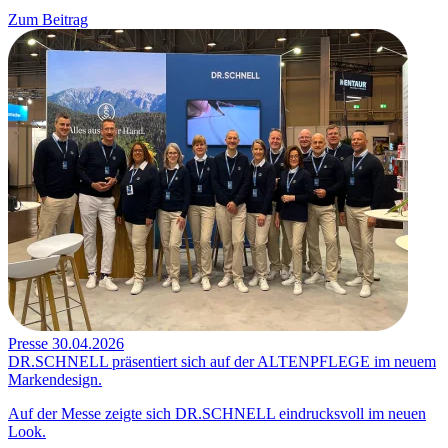
Zum Beitrag
Presse
30.04.2026
DR.SCHNELL präsentiert sich auf der ALTENPFLEGE im neuem
Markendesign.
Auf der Messe zeigte sich DR.SCHNELL eindrucksvoll im neuen
Look.