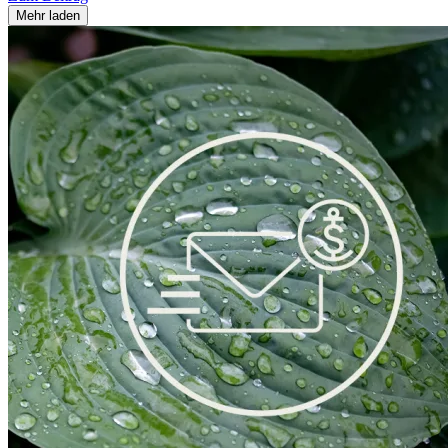
Mehr laden