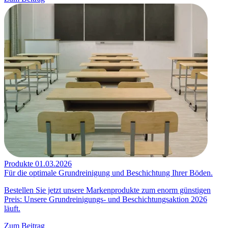
Produkte
01.03.2026
Für die optimale Grundreinigung und Beschichtung Ihrer Böden.
Bestellen Sie jetzt unsere Markenprodukte zum enorm günstigen
Preis: Unsere Grundreinigungs- und Beschichtungsaktion 2026
läuft.
Zum Beitrag