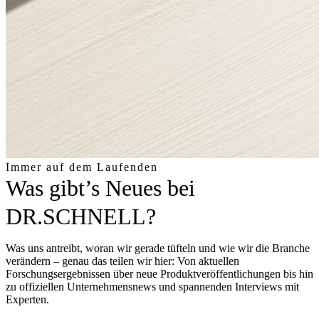
Immer auf dem Laufenden
Was gibt’s Neues bei
DR.SCHNELL?
Was uns antreibt, woran wir gerade tüfteln und wie wir die Branche
verändern – genau das teilen wir hier: Von aktuellen
Forschungsergebnissen über neue Produktveröffentlichungen bis hin
zu offiziellen Unternehmensnews und spannenden Interviews mit
Experten.