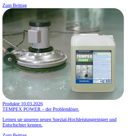
Zum Beitrag
Produkte
10.03.2026
TEMPEX POWER – der Problemlöser.
Lernen sie unseren neuen Spezial-Hochleistungreiniger und
Entschichter kennen.
Zum Beitrag