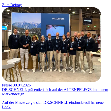
Zum Beitrag
Presse
30.04.2026
DR.SCHNELL präsentiert sich auf der ALTENPFLEGE im neuem
Markendesign.
Auf der Messe zeigte sich DR.SCHNELL eindrucksvoll im neuen
Look.