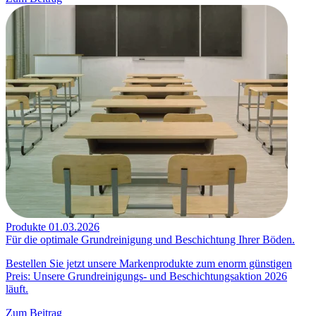
Produkte
01.03.2026
Für die optimale Grundreinigung und Beschichtung Ihrer Böden.
Bestellen Sie jetzt unsere Markenprodukte zum enorm günstigen
Preis: Unsere Grundreinigungs- und Beschichtungsaktion 2026
läuft.
Zum Beitrag