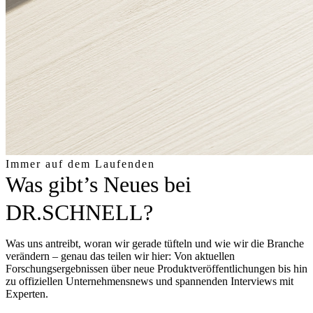
Immer auf dem Laufenden
Was gibt’s Neues bei
DR.SCHNELL?
Was uns antreibt, woran wir gerade tüfteln und wie wir die Branche
verändern – genau das teilen wir hier: Von aktuellen
Forschungsergebnissen über neue Produktveröffentlichungen bis hin
zu offiziellen Unternehmensnews und spannenden Interviews mit
Experten.