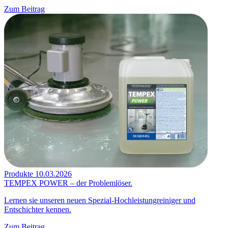
Zum Beitrag
Produkte
10.03.2026
TEMPEX POWER – der Problemlöser.
Lernen sie unseren neuen Spezial-Hochleistungreiniger und
Entschichter kennen.
Zum Beitrag