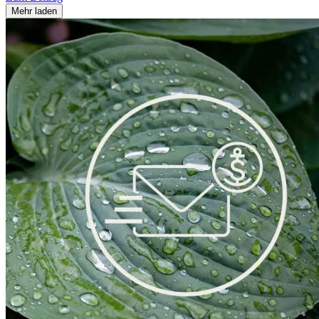
Mehr laden