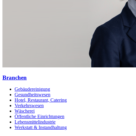
Branchen
Gebäudereinigung
Gesundheitswesen
Hotel, Restaurant, Catering
Verkehrswesen
Wäscherei
Öffentliche Einrichtungen
Lebensmittelindustrie
Werkstatt & Instandhaltung