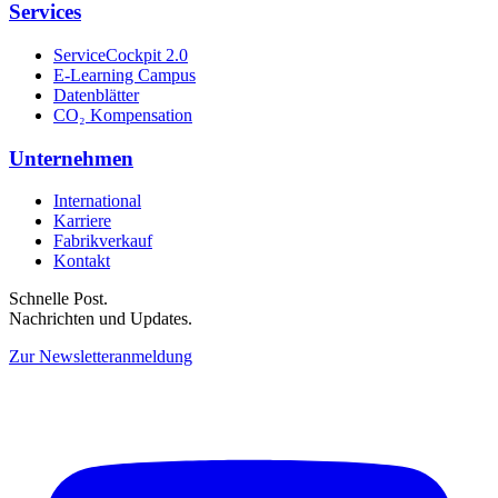
Services
ServiceCockpit 2.0
E-Learning Campus
Datenblätter
CO₂ Kompensation
Unternehmen
International
Karriere
Fabrikverkauf
Kontakt
Schnelle Post.
Nachrichten und Updates.
Zur Newsletteranmeldung