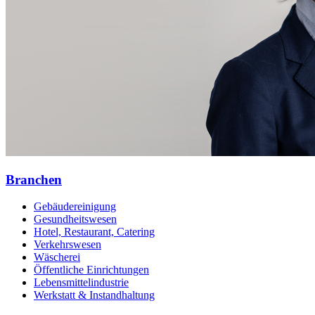
Branchen
Gebäudereinigung
Gesundheitswesen
Hotel, Restaurant, Catering
Verkehrswesen
Wäscherei
Öffentliche Einrichtungen
Lebensmittelindustrie
Werkstatt & Instandhaltung