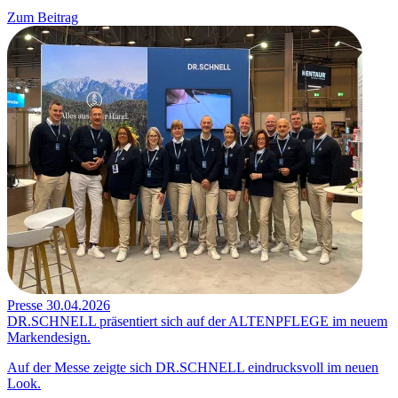
Zum Beitrag
Presse
30.04.2026
DR.SCHNELL präsentiert sich auf der ALTENPFLEGE im neuem
Markendesign.
Auf der Messe zeigte sich DR.SCHNELL eindrucksvoll im neuen
Look.