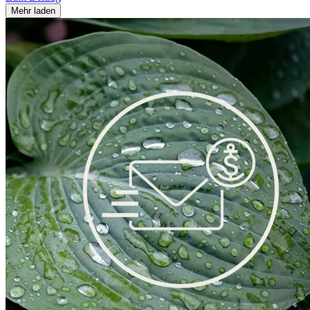
Mehr laden