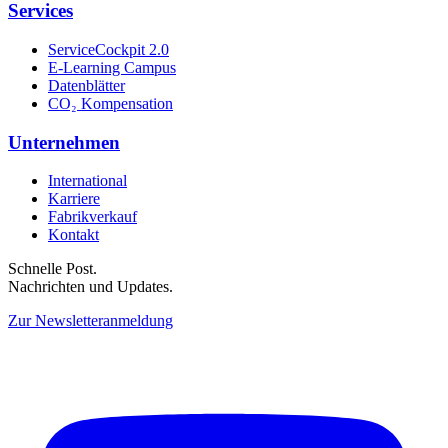
Services
ServiceCockpit 2.0
E-Learning Campus
Datenblätter
CO₂ Kompensation
Unternehmen
International
Karriere
Fabrikverkauf
Kontakt
Schnelle Post.
Nachrichten und Updates.
Zur Newsletteranmeldung