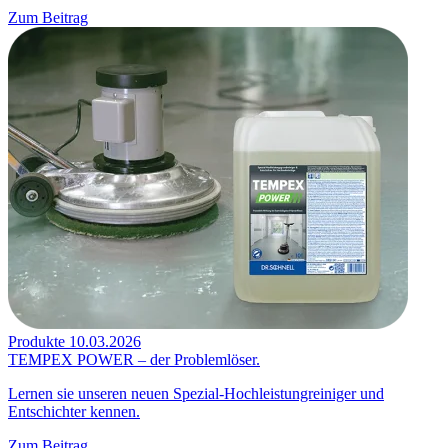
Zum Beitrag
Produkte
10.03.2026
TEMPEX POWER – der Problemlöser.
Lernen sie unseren neuen Spezial-Hochleistungreiniger und
Entschichter kennen.
Zum Beitrag