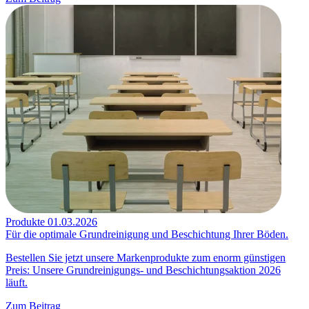
Produkte
01.03.2026
Für die optimale Grundreinigung und Beschichtung Ihrer Böden.
Bestellen Sie jetzt unsere Markenprodukte zum enorm günstigen
Preis: Unsere Grundreinigungs- und Beschichtungsaktion 2026
läuft.
Zum Beitrag