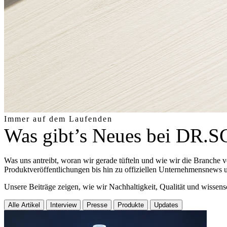
Immer auf dem Laufenden
Was gibt’s Neues bei DR
Was uns antreibt, woran wir gerade tüfteln und wie wir die Branche v
Produktveröffentlichungen bis hin zu offiziellen Unternehmensnews
Unsere Beiträge zeigen, wie wir Nachhaltigkeit, Qualität und wissen
Alle Artikel
Interview
Presse
Produkte
Updates