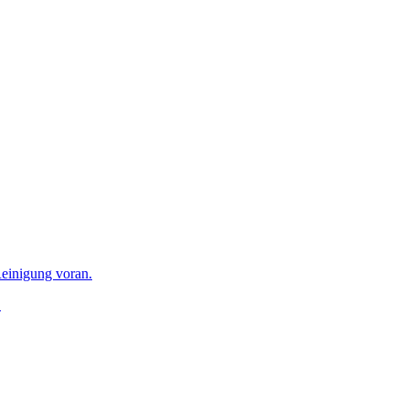
einigung voran.
.