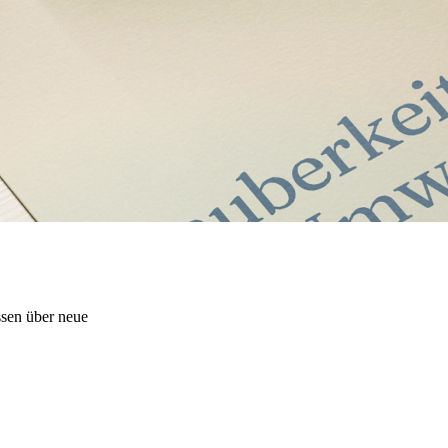
ssen über neue