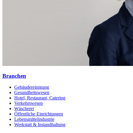
Branchen
Gebäudereinigung
Gesundheitswesen
Hotel, Restaurant, Catering
Verkehrswesen
Wäscherei
Öffentliche Einrichtungen
Lebensmittelindustrie
Werkstatt & Instandhaltung