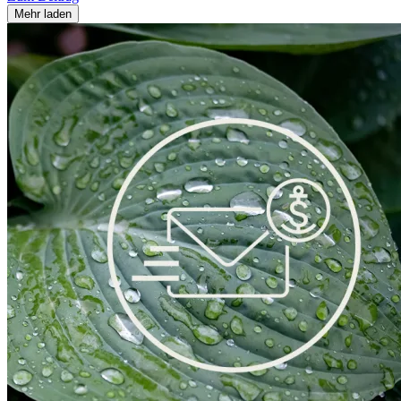
Mehr laden