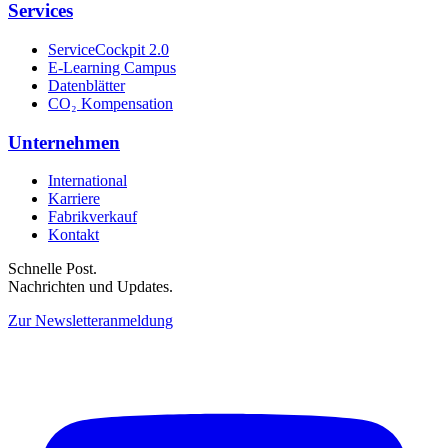
Services
ServiceCockpit 2.0
E-Learning Campus
Datenblätter
CO₂ Kompensation
Unternehmen
International
Karriere
Fabrikverkauf
Kontakt
Schnelle Post.
Nachrichten und Updates.
Zur Newsletteranmeldung