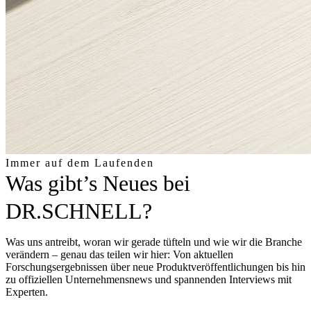
Immer auf dem Laufenden
Was gibt’s Neues bei
DR.SCHNELL?
Was uns antreibt, woran wir gerade tüfteln und wie wir die Branche
verändern – genau das teilen wir hier: Von aktuellen
Forschungsergebnissen über neue Produktveröffentlichungen bis hin
zu offiziellen Unternehmensnews und spannenden Interviews mit
Experten.