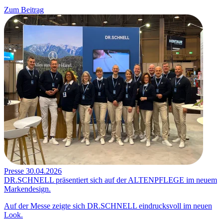
Zum Beitrag
Presse
30.04.2026
DR.SCHNELL präsentiert sich auf der ALTENPFLEGE im neuem
Markendesign.
Auf der Messe zeigte sich DR.SCHNELL eindrucksvoll im neuen
Look.