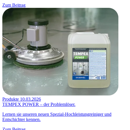
Zum Beitrag
Produkte
10.03.2026
TEMPEX POWER – der Problemlöser.
Lernen sie unseren neuen Spezial-Hochleistungreiniger und
Entschichter kennen.
Zum Beitrag