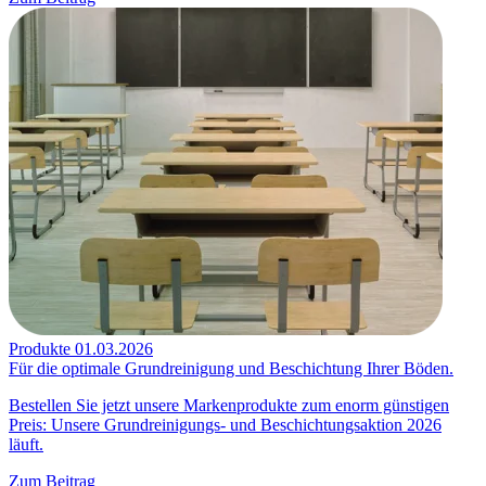
Produkte
01.03.2026
Für die optimale Grundreinigung und Beschichtung Ihrer Böden.
Bestellen Sie jetzt unsere Markenprodukte zum enorm günstigen
Preis: Unsere Grundreinigungs- und Beschichtungsaktion 2026
läuft.
Zum Beitrag