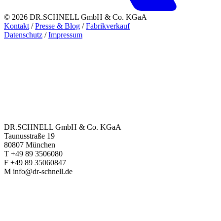
© 2026 DR.SCHNELL GmbH & Co. KGaA
Kontakt
/
Presse & Blog
/
Fabrikverkauf
Datenschutz
/
Impressum
DR.SCHNELL GmbH & Co. KGaA
Taunusstraße 19
80807 München
T +49 89 3506080
F +49 89 35060847
M info@dr-schnell.de