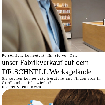
Persönlich, kompetent, für Sie vor Ort:
unser Fabrikverkauf auf dem
DR.SCHNELL Werksgelände
Sie suchen kompetente Beratung und finden sich im
Großhandel nicht wieder?
Kommen Sie einfach vorbei!