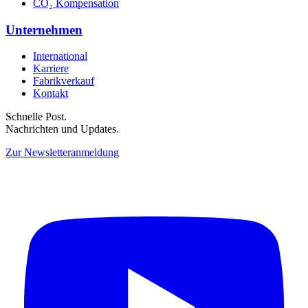
CO₂ Kompensation
Unternehmen
International
Karriere
Fabrikverkauf
Kontakt
Schnelle Post.
Nachrichten und Updates.
Zur Newsletteranmeldung