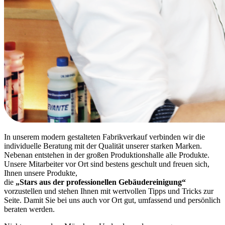
In unserem modern gestalteten Fabrikverkauf verbinden wir die
individuelle Beratung mit der Qualität unserer starken Marken.
Nebenan entstehen in der großen Produktionshalle alle Produkte.
Unsere Mitarbeiter vor Ort sind bestens geschult und freuen sich,
Ihnen unsere Produkte,
die
„Stars aus der professionellen Gebäudereinigung“
vorzustellen und stehen Ihnen mit wertvollen Tipps und Tricks zur
Seite. Damit Sie bei uns auch vor Ort gut, umfassend und persönlich
beraten werden.