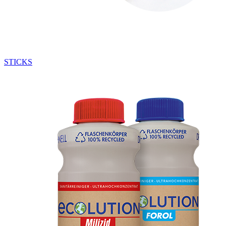
STICKS