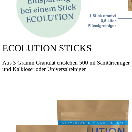
ECOLUTION STICKS
Aus 3 Gramm Granulat entstehen 500 ml Sanitärreiniger
und Kalklöser oder Universalreiniger