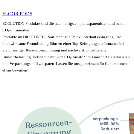
FLOOR PODS
ECOLUTION-Produkte sind die nachhaltigsten, platzsparendsten und somit
CO₂-optimierten
Produkte im DR.SCHNELL-Sortiment zur Objektunterhaltsreinigung. Die
hochwirksame Formulierung führt zu einer Top-Reinigungsperformance bei
gleichzeitiger Ressourcenschonung und nachweislich reduzierter
Umweltbelastung. Helfen Sie mit, den CO₂-Ausstoß im Transport zu reduzieren
und Verpackungsmüll zu sparen. Lassen Sie uns gemeinsam für Generationen
etwas bewirken!