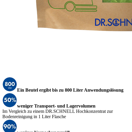
Ein Beutel ergibt bis zu 800 Liter Anwendungslösung
weniger Transport- und Lagervolumen
Im Vergleich zu einem DR.SCHNELL Hochkonzentrat zur
Bodenreinigung in 1 Liter Flasche