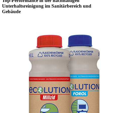
Top-Performance in der nachhaltigen
Unterhaltsreinigung im Sanitärbereich und
Gebäude