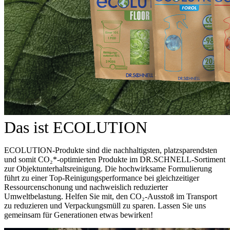
Das ist ECOLUTION
ECOLUTION-Produkte sind die nachhaltigsten, platzsparendsten
und somit CO₂*-optimierten Produkte im DR.SCHNELL-Sortiment
zur Objektunterhaltsreinigung. Die hochwirksame Formulierung
führt zu einer Top-Reinigungsperformance bei gleichzeitiger
Ressourcenschonung und nachweislich reduzierter
Umweltbelastung. Helfen Sie mit, den CO₂-Ausstoß im Transport
zu reduzieren und Verpackungsmüll zu sparen. Lassen Sie uns
gemeinsam für Generationen etwas bewirken!