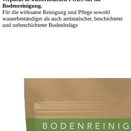
Bodenreinigung.
Für die wirksame Reinigung und Pflege sowohl
wasserbeständiger als auch antistatischer, beschichteter
und unbeschichteter Bodenbeläge