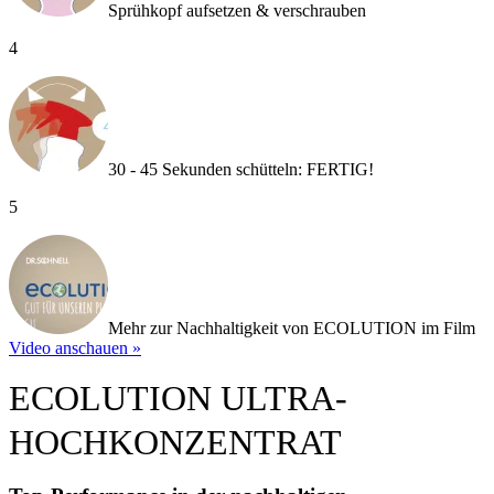
Sprühkopf aufsetzen & verschrauben
4
30 - 45 Sekunden schütteln: FERTIG!
5
Mehr zur Nachhaltigkeit von ECOLUTION im Film
Video anschauen »
ECOLUTION ULTRA-
HOCHKONZENTRAT