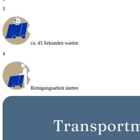
3
ca. 45 Sekunden warten
4
Reinigungsarbeit starten