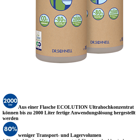
Aus einer Flasche ECOLUTION Ultrahochkonzentrat
können bis zu 2000 Liter fertige Anwendungslösung hergestellt
werden
weniger Transport- und Lagervolumen