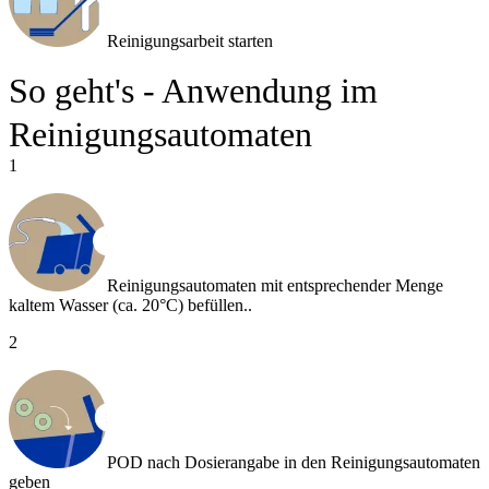
Reinigungsarbeit starten
So geht's - Anwendung im
Reinigungsautomaten
1
Reinigungsautomaten mit entsprechender Menge
kaltem Wasser (ca. 20°C) befüllen..
2
POD nach Dosierangabe in den Reinigungsautomaten
geben