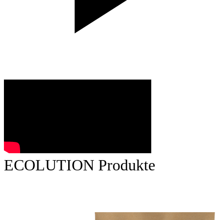
ECOLUTION Produkte