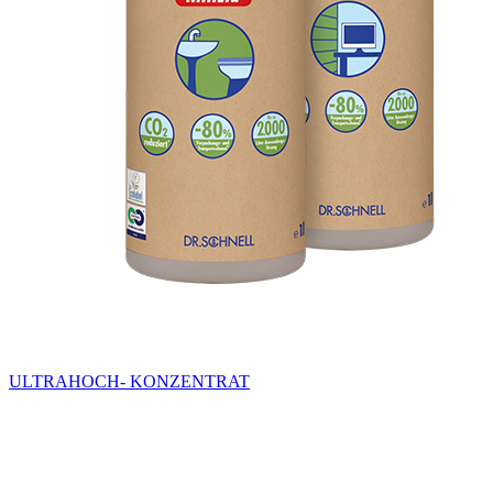
ULTRAHOCH- KONZENTRAT