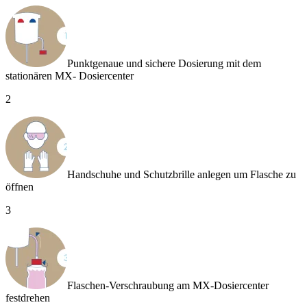
Punktgenaue und sichere Dosierung mit dem
stationären MX- Dosiercenter
2
Handschuhe und Schutzbrille anlegen um Flasche zu
öffnen
3
Flaschen-Verschraubung am MX-Dosiercenter
festdrehen