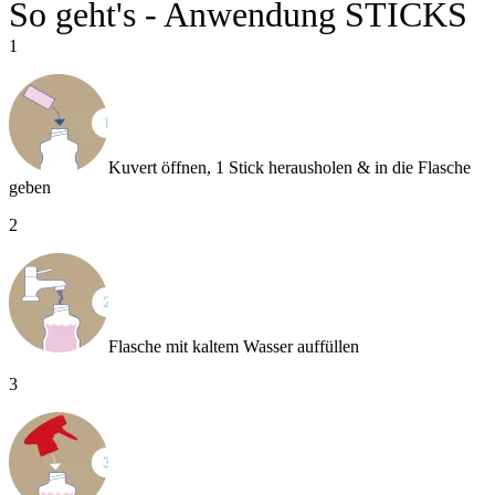
So geht's - Anwendung STICKS
1
Kuvert öffnen, 1 Stick herausholen & in die Flasche
geben
2
Flasche mit kaltem Wasser auffüllen
3