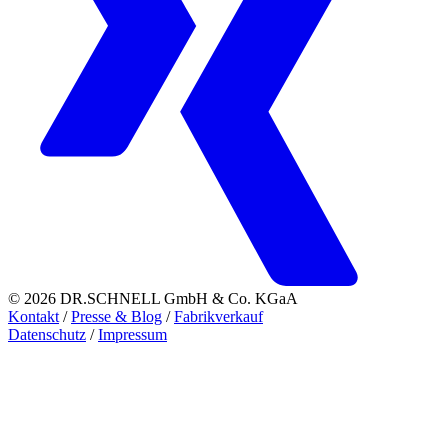
© 2026 DR.SCHNELL GmbH & Co. KGaA
Kontakt
/
Presse & Blog
/
Fabrikverkauf
Datenschutz
/
Impressum