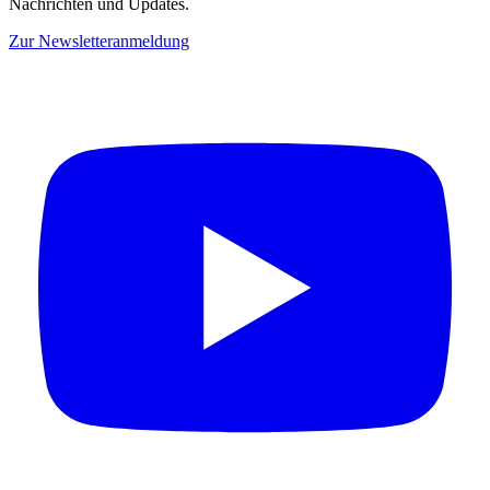
Nachrichten und Updates.
Zur Newsletteranmeldung