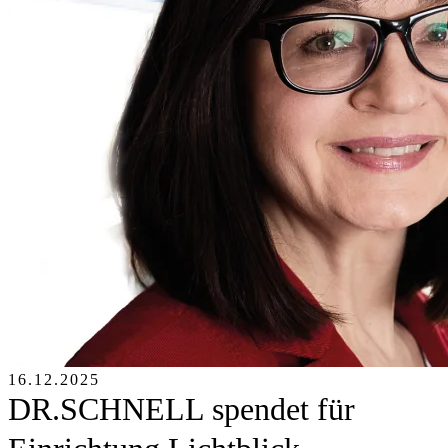
16.12.2025
DR.SCHNELL spendet für