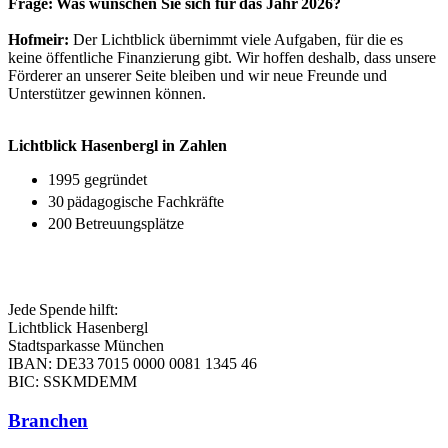
Frage: Was wünschen Sie sich für das Jahr 2026?
Hofmeir:
Der Lichtblick übernimmt viele Aufgaben, für die es
keine öffentliche Finanzierung gibt. Wir hoffen deshalb, dass unsere
Förderer an unserer Seite bleiben und wir neue Freunde und
Unterstützer gewinnen können.
Lichtblick Hasenbergl in Zahlen
1995 gegründet
30 pädagogische Fachkräfte
200 Betreuungsplätze
Jede Spende hilft:
Lichtblick Hasenbergl
Stadtsparkasse München
IBAN: DE33 7015 0000 0081 1345 46
BIC: SSKMDEMM
Branchen