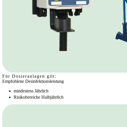
Für Dosieranlagen gilt:
Empfohlene Desinfektionsleistung
mindestens Jährlich
Risikobereiche Halbjährlich