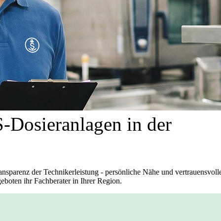
-Dosieranlagen in der
sparenz der Technikerleistung - persönliche Nähe und vertrauensvoll
eboten ihr Fachberater in Ihrer Region.