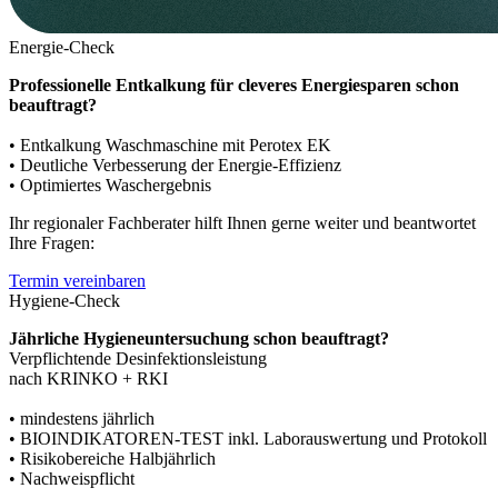
Energie-Check
Professionelle Entkalkung für cleveres Energiesparen schon
beauftragt?
• Entkalkung Waschmaschine mit Perotex EK
• Deutliche Verbesserung der Energie-Effizienz
• Optimiertes Waschergebnis
Ihr regionaler Fachberater hilft Ihnen gerne weiter und beantwortet
Ihre Fragen:
Termin vereinbaren
Hygiene-Check
Jährliche Hygieneuntersuchung schon beauftragt?
Verpflichtende Desinfektionsleistung
nach KRINKO + RKI
• mindestens jährlich
• BIOINDIKATOREN-TEST inkl. Laborauswertung und Protokoll
• Risikobereiche Halbjährlich
• Nachweispflicht