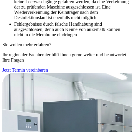
keine Leerwaschgänge gefahren werden, da eine Verkeimung
der zu prüfenden Maschine ausgeschlossen ist. Eine
Wiederverkeimung der Keimträger nach dem
Desinfektionslauf ist ebenfalls nicht möglich.
Fehlergebnisse durch falsche Handhabung sind
ausgeschlossen, denn auch Keime von außerhalb können
nicht in die Membrane eindringen.
Sie wollen mehr erfahren?
Ihr regionaler Fachberater hilft Ihnen gerne weiter und beantwortet
Ihre Fragen
Jetzt Termin vereinbaren