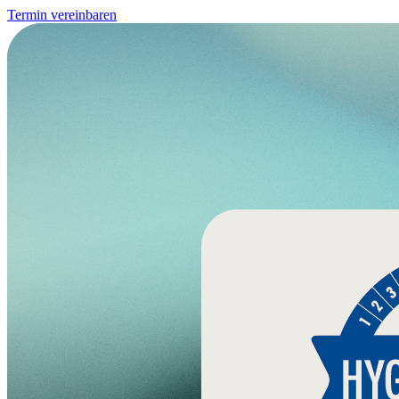
Termin vereinbaren