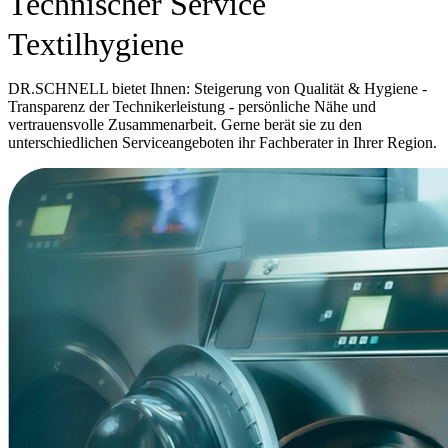
Technischer Service
Textilhygiene
DR.SCHNELL bietet Ihnen: Steigerung von Qualität & Hygiene -
Transparenz der Technikerleistung - persönliche Nähe und
vertrauensvolle Zusammenarbeit. Gerne berät sie zu den
unterschiedlichen Serviceangeboten ihr Fachberater in Ihrer Region.