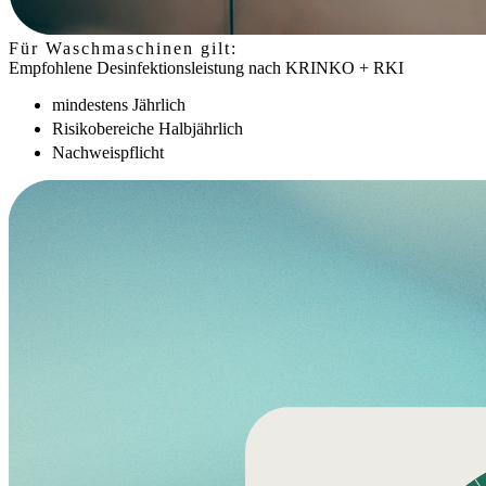
Für Waschmaschinen gilt:
Empfohlene Desinfektionsleistung nach KRINKO + RKI
mindestens Jährlich
Risikobereiche Halbjährlich
Nachweispflicht