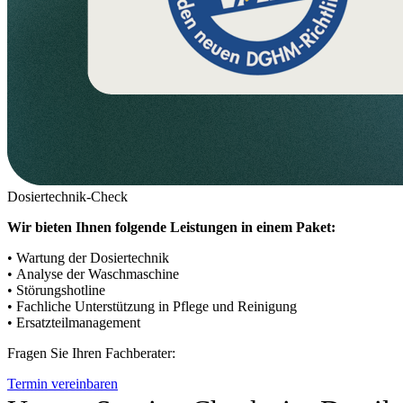
Dosiertechnik-Check
Wir bieten Ihnen folgende Leistungen in einem Paket:
• Wartung der Dosiertechnik
• Analyse der Waschmaschine
• Störungshotline
• Fachliche Unterstützung in Pflege und Reinigung
• Ersatzteilmanagement
Fragen Sie Ihren Fachberater:
Termin vereinbaren