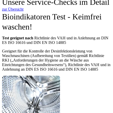
Unsere Service-Checks im Detail
zur Übersicht
Bioindikatoren Test - Keimfrei
waschen!
Test geeignet nach
Richtlinie des VAH und in Anlehnung an DIN
ES ISO 16616 und DIN EN ISO 14885
Geeignet für die Kontrolle der Desinfektionsleistung von
Waschmaschinen (Aufbereitung von Textilien) gemäß Richtlinie
RKI („Anforderungen der Hygiene an die Wäsche aus
Einrichtungen des Gesundheitswesens“), Richtlinie des VAH und in
Anlehnung an DIN ES ISO 16616 und DIN EN ISO 14885