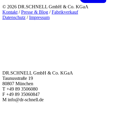
© 2026 DR.SCHNELL GmbH & Co. KGaA
Kontakt
/
Presse & Blog
/
Fabrikverkauf
Datenschutz
/
Impressum
DR.SCHNELL GmbH & Co. KGaA
Taunusstraße 19
80807 München
T +49 89 3506080
F +49 89 35060847
M info@dr-schnell.de